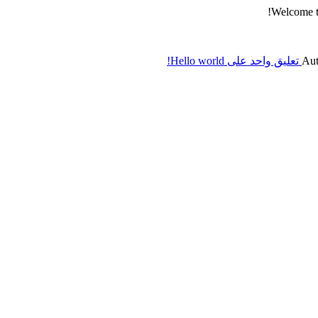
Welcome to 
Au
تعليق واحد
على Hello world!