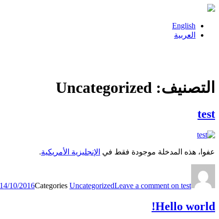
English
العربية
التصنيف: Uncategorized
test
عفوا، هذه المدخلة موجودة فقط في
الإنجليزية الأمريكية
.
14/10/2016
Categories
Uncategorized
Leave a comment
on test
Hello world!