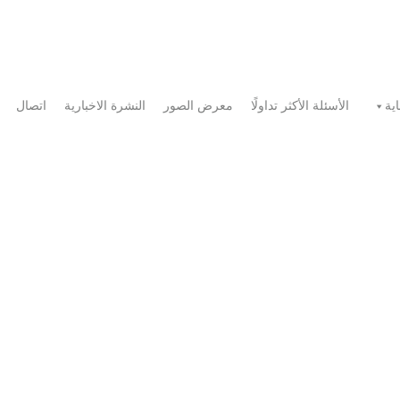
اية
الأسئلة الأكثر تداولًا
معرض الصور
النشرة الاخبارية
اتصال