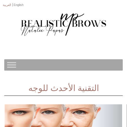
English
العربية
التقنية الأحدث للوجه