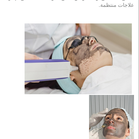
علاجات منتظمة.